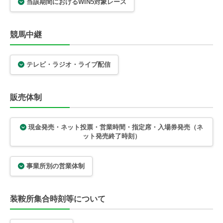
当該期間におけるWIN5対象レース
競馬中継
テレビ・ラジオ・ライブ配信
販売体制
現金発売・ネット投票・営業時間・指定席・入場券発売（ネ
ット発売終了時刻）
事業所別の営業体制
装鞍所集合時刻等について