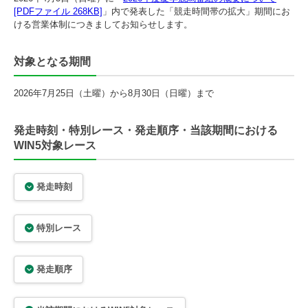
[PDFファイル 268KB]
」内で発表した「競走時間帯の拡大」期間にお
ける営業体制につきましてお知らせします。
対象となる期間
2026年7月25日（土曜）から8月30日（日曜）まで
発走時刻・特別レース・発走順序・当該期間における
WIN5対象レース
発走時刻
特別レース
発走順序