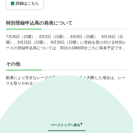
詳細はこちら
特別登録申込馬の発表について
7月26日（日曜）、8月2日（日曜）、8月9日（日曜）、8月16日（日
曜）、8月23日（日曜）、8月30日（日曜）に登録を受け付ける特別レ
ースの登録申込馬については、同日の19時00分ごろに発表予定です。
その他
酷暑により安全なレースの実施が困難であると判断した場合は、レー
スを取りやめることがあります。
｜
表示モード：
ＰＣ
スマートフォン
ページトップへ戻る