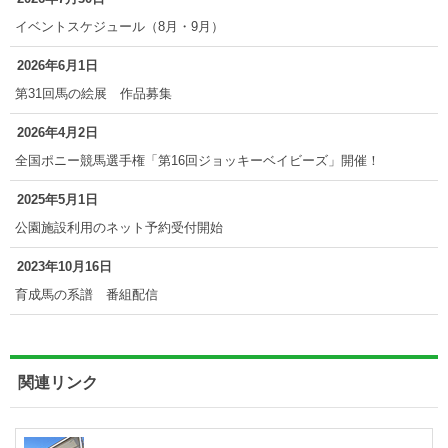
イベントスケジュール（8月・9月）
2026年6月1日
第31回馬の絵展 作品募集
2026年4月2日
全国ポニー競馬選手権「第16回ジョッキーベイビーズ」開催！
2025年5月1日
公園施設利用のネット予約受付開始
2023年10月16日
育成馬の系譜 番組配信
関連リンク