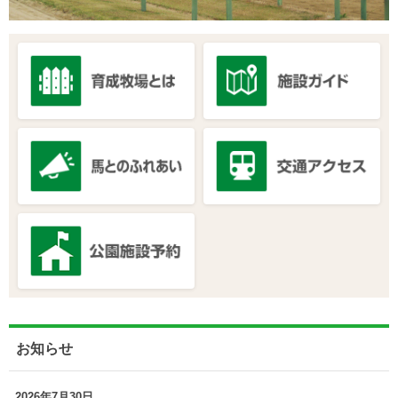
お知らせ
2026年7月30日