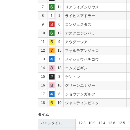
7
11
リアライズシリウス
8
1
ライヒスアドラー
9
6
コンジェスタス
10
12
アスクエジンバラ
11
9
アウダーシア
12
15
フォルテアンジェロ
13
7
メイショウハチコウ
14
18
エムズビギン
15
3
ケントン
16
16
グリーンエナジー
17
8
ショウナンガルフ
18
10
ジャスティンビスタ
タイム
ハロンタイム
12.3 - 10.9 - 12.4 - 12.6 - 12.5 - 1