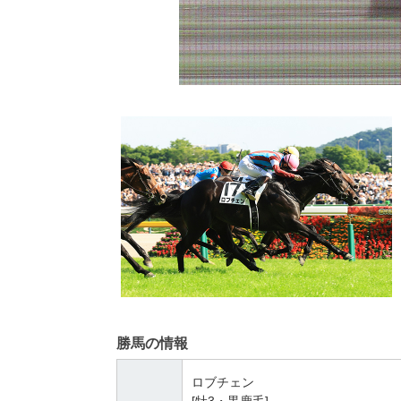
勝馬の情報
ロブチェン