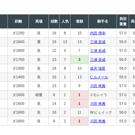
負担
距離
馬場
頭数
人気
着順
騎手名
馬
重量
ダ1200
良
16
8
10
内田 博幸
57.0
5
ダ1600
重
16
13
13
三浦 皇成
56.0
5
ダ1800
良
12
4
7
三浦 皇成
57.0
5
ダ1700
良
15
7
3
三浦 皇成
56.0
5
ダ1900
良
16
8
10
坂井 瑠星
56.0
5
ダ1400
良
16
1
13
C.ルメール
55.0
5
ダ1800
良
15
2
9
川田 将雅
57.0
5
ダ1600
稍重
8
1
1
J.モレイラ
57.0
5
ダ1600
良
14
2
1
川田 将雅
57.0
5
ダ1600
良
16
2
11
W.ビュイック
56.0
5
ダ1800
良
8
1
1
川田 将雅
55.0
5