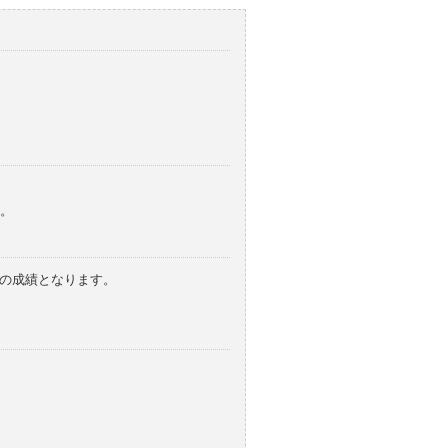
。
みの成績となります。