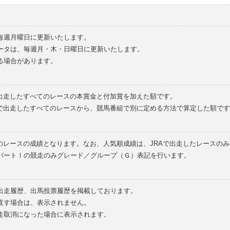
毎週月曜日に更新いたします。
ータは、毎週月・木・日曜日に更新いたします。
る場合があります。
で出走したすべてのレースの本賞金と付加賞を加えた額です。
外で出走したすべてのレースから、競馬番組で別に定める方法で算定した額です
のレースの成績となります。なお、人気順成績は、JRAで出走したレースの
パートⅠの競走のみグレード／グループ（Ｇ）表記を行います。
の出走履歴、出馬投票履歴を掲載しております。
直す場合は、表示されません。
走取消になった場合に表示されます。