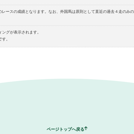
てのレースの成績となります。なお、外国馬は原則として直近の過去４走のみ
ィングが表示されます。
です。
ページトップへ戻る