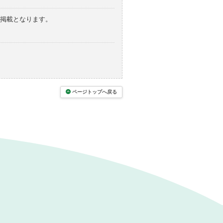
の掲載となります。
ページトップへ戻る