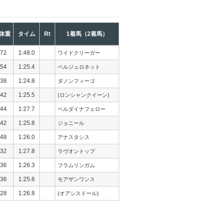
体重
タイム
Rt
1着馬（2着馬）
72
1:48.0
ワイドクリーガー
54
1:25.4
ベルジュロネット
38
1:24.8
ダノンフィーゴ
42
1:25.5
(ロンシャンクイーン)
44
1:27.7
ベルダイナフェロー
42
1:25.8
ジョニール
48
1:26.0
アナスタシス
32
1:27.8
ラヴオントップ
36
1:26.3
フラムリンガム
36
1:25.6
モアザンワンス
28
1:26.8
(オアシスドール)