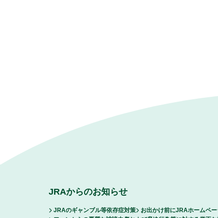
JRAからのお知らせ
JRAのギャンブル等依存症対策
お出かけ前にJRAホームペ