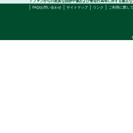
ファンからの悪質な誹謗中傷および脅迫行為等に対する厳正な
FAQ/お問い合わせ
サイトマップ
リンク
ご利用に際し