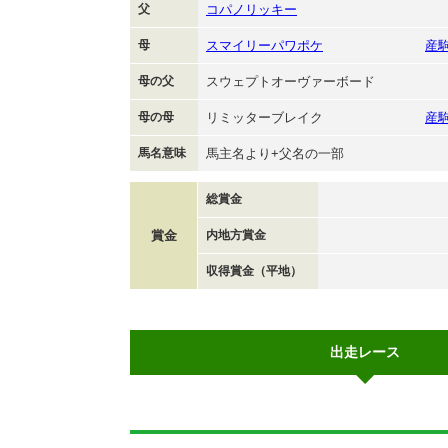
父
コパノリッキー
母
スマイリーパワポケ
産
母の父
スウェプトオーヴァーボード
母の母
リミッターブレイク
産
馬名意味
馬主名より+父名の一部
総賞金
賞金
内地方賞金
収得賞金（平地）
出走レース