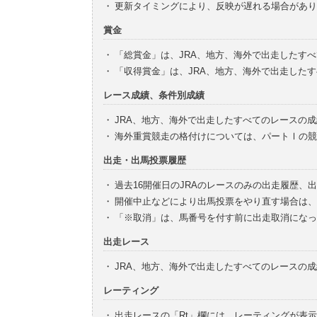
・
更新タイミングにより、反映が遅れる場合があり
賞金
・
「総賞金」は、JRA、地方、海外で出走したす
・
「収得賞金」は、JRA、地方、海外で出走した
レース成績、条件別成績
・
JRA、地方、海外で出走したすべてのレースの
・
海外重賞競走の格付けについては、パートⅠの競
出走・出馬投票履歴
・
過去16開催日のJRAのレースのみの出走履歴、
・
開催中止などにより出馬投票をやり直す場合は、
・
「※取消」は、馬番号を付す前に出走取消になっ
出走レース
・
JRA、地方、海外で出走したすべてのレースの
レーティング
・
出走レースの「Rt」欄には、レーティングが表