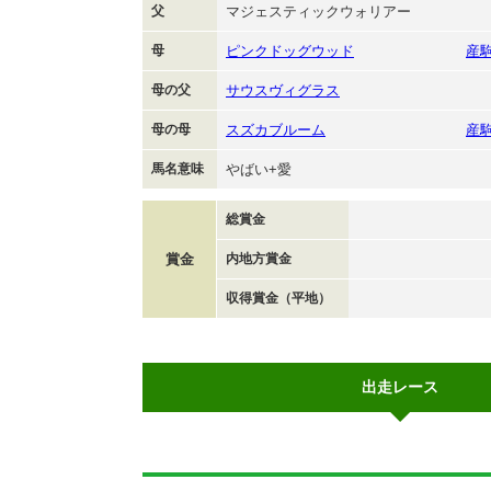
父
マジェスティックウォリアー
母
ピンクドッグウッド
産
母の父
サウスヴィグラス
母の母
スズカブルーム
産
馬名意味
やばい+愛
総賞金
賞金
内地方賞金
収得賞金（平地）
出走レース