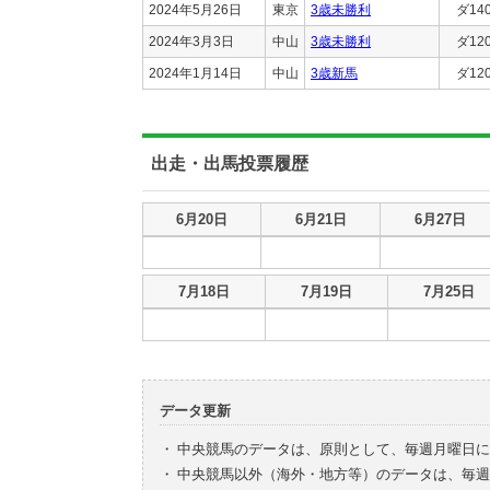
2024年5月26日
東京
3歳未勝利
ダ14
2024年3月3日
中山
3歳未勝利
ダ12
2024年1月14日
中山
3歳新馬
ダ12
出走・出馬投票履歴
出走・出馬投票履歴
6月20日
6月21日
6月27日
出走・出馬投票履歴
7月18日
7月19日
7月25日
データ更新
・
中央競馬のデータは、原則として、毎週月曜日に
・
中央競馬以外（海外・地方等）のデータは、毎週