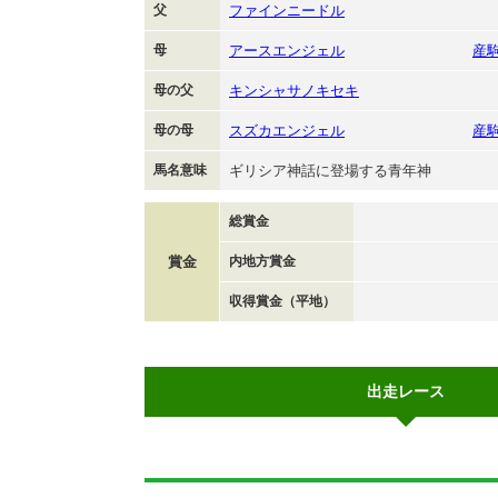
父
ファインニードル
母
アースエンジェル
産
母の父
キンシャサノキセキ
母の母
スズカエンジェル
産
馬名意味
ギリシア神話に登場する青年神
総賞金
賞金
内地方賞金
収得賞金（平地）
出走レース