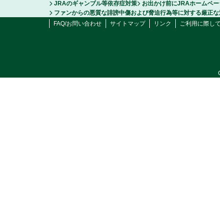
JRAのギャンブル等依存症対策
お出かけ前にJRAホームペ
ファンからの悪質な誹謗中傷および脅迫行為等に対する厳正な
FAQ/お問い合わせ
サイトマップ
リンク
ご利用に際し