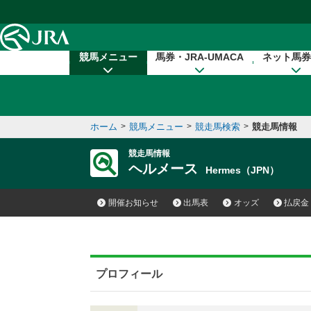
本文へ移動する
競馬メニュー
馬券・JRA-UMACA
ネット馬券
ホーム
>
競馬メニュー
>
競走馬検索
>
競走馬情報
競走馬情報
ヘルメース
Hermes（JPN）
開催お知らせ
出馬表
オッズ
払戻金
プロフィール