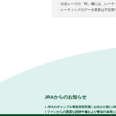
・
出走レースの「Rt」欄には、レーテ
・
レーティングのデータ更新は不定期
JRAからのお知らせ
JRAのギャンブル等依存症対策
お出かけ前にJ
ファンからの悪質な誹謗中傷および脅迫行為等に