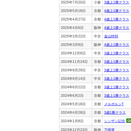
2025年7月20日
小倉
3歳上1勝クラス
2025年5月18日
京都
4歳上1勝クラス
2025年4月27日
京都
4歳上1勝クラス
2025年4月6日
阪神
4歳上1勝クラス
2025年3月22日
中京
金山特別
2025年3月9日
阪神
4歳上1勝クラス
2024年12月8日
中京
3歳上1勝クラス
2024年11月24日
京都
3歳上1勝クラス
2024年9月29日
中京
3歳上1勝クラス
2024年9月14日
中京
3歳上1勝クラス
2024年6月22日
京都
3歳上1勝クラス
2024年6月2日
京都
3歳上1勝クラス
2024年5月18日
京都
メルボルンT
2024年4月28日
京都
3歳1勝クラス
2024年1月8日
京都
シンザン記念
2023年12月23日
阪神
万両賞