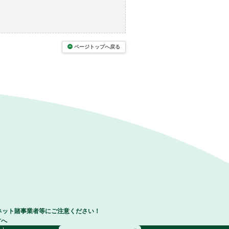
ページトップへ戻る
ネット賭事業者等にご注意ください！
方へ