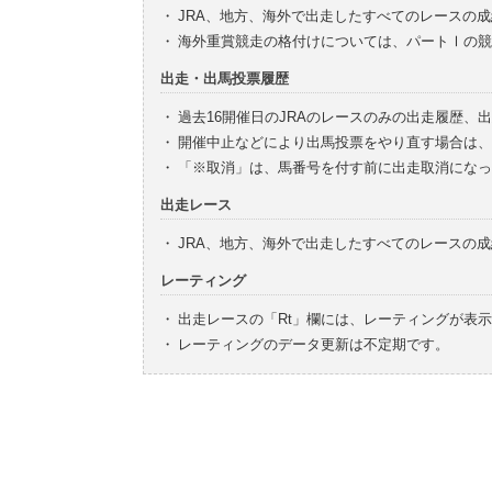
・
JRA、地方、海外で出走したすべてのレースの
・
海外重賞競走の格付けについては、パートⅠの競
出走・出馬投票履歴
・
過去16開催日のJRAのレースのみの出走履歴、
・
開催中止などにより出馬投票をやり直す場合は、
・
「※取消」は、馬番号を付す前に出走取消になっ
出走レース
・
JRA、地方、海外で出走したすべてのレースの
レーティング
・
出走レースの「Rt」欄には、レーティングが表
・
レーティングのデータ更新は不定期です。