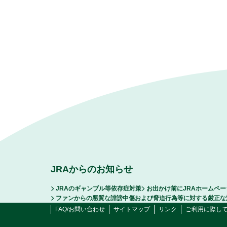
JRAからのお知らせ
JRAのギャンブル等依存症対策
お出かけ前にJRAホームペ
ファンからの悪質な誹謗中傷および脅迫行為等に対する厳正な
FAQ/お問い合わせ
サイトマップ
リンク
ご利用に際し