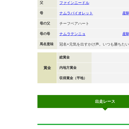
父
ファインニードル
母
ナムラバイオレット
産
母の父
チーフベアハート
母の母
ナムラテンニョ
産
馬名意味
冠名+元気を出すかけ声。いつも勝ちたい
総賞金
賞金
内地方賞金
収得賞金（平地）
出走レース