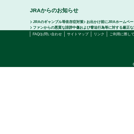
JRAからのお知らせ
JRAのギャンブル等依存症対策
お出かけ前にJRAホームペ
ファンからの悪質な誹謗中傷および脅迫行為等に対する厳正な
FAQ/お問い合わせ
サイトマップ
リンク
ご利用に際し