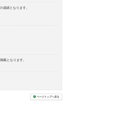
みの成績となります。
の掲載となります。
ページトップへ戻る