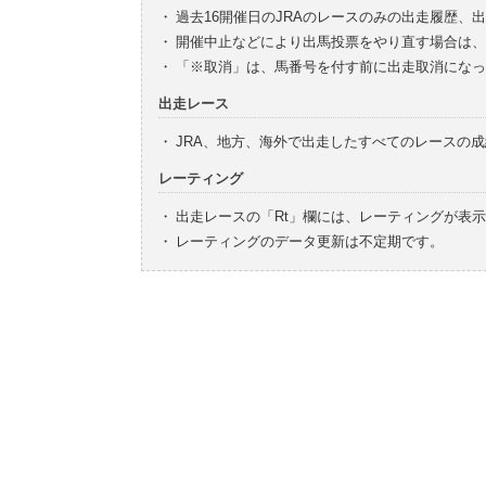
・
過去16開催日のJRAのレースのみの出走履歴、
・
開催中止などにより出馬投票をやり直す場合は、
・
「※取消」は、馬番号を付す前に出走取消になっ
出走レース
・
JRA、地方、海外で出走したすべてのレースの
レーティング
・
出走レースの「Rt」欄には、レーティングが表
・
レーティングのデータ更新は不定期です。