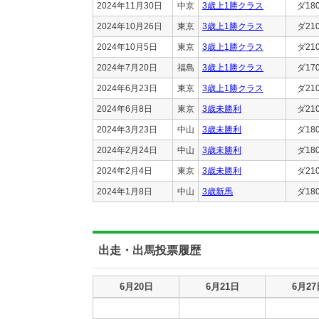
2024年11月30日
中京
3歳上1勝クラス
ダ18
2024年10月26日
東京
3歳上1勝クラス
ダ21
2024年10月5日
東京
3歳上1勝クラス
ダ21
2024年7月20日
福島
3歳上1勝クラス
ダ17
2024年6月23日
東京
3歳上1勝クラス
ダ21
2024年6月8日
東京
3歳未勝利
ダ21
2024年3月23日
中山
3歳未勝利
ダ18
2024年2月24日
中山
3歳未勝利
ダ18
2024年2月4日
東京
3歳未勝利
ダ21
2024年1月8日
中山
3歳新馬
ダ18
出走・出馬投票履歴
出走・出馬投票履歴
6月20日
6月21日
6月27