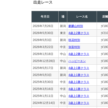
出走レース
年月日
場
レース名
距
2026年7月26日
新潟
麒麟山特別
ダ18
2026年5月30日
東京
4歳上2勝クラス
ダ21
2026年5月3日
新潟
咲花特別
ダ18
2026年3月22日
中京
弥富特別
ダ19
2026年1月18日
中山
4歳上2勝クラス
ダ18
2025年12月28日
中山
ハッピーエン
ダ18
2025年5月17日
新潟
4歳上1勝クラス
ダ18
2025年5月3日
新潟
4歳上1勝クラス
ダ18
2025年3月30日
中京
4歳上1勝クラス
ダ18
2025年3月16日
中京
4歳上1勝クラス
ダ18
2025年1月11日
中山
4歳上1勝クラス
ダ18
2024年12月14日
中京
3歳上1勝クラス
ダ18