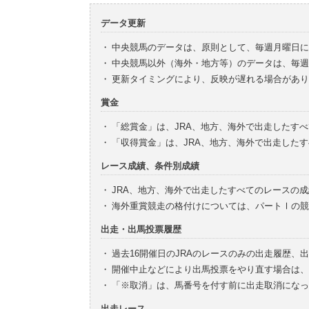
データ更新
・
中央競馬のデータは、原則として、毎週月曜日に
・
中央競馬以外（海外・地方等）のデータは、毎週
・
更新タイミングにより、反映が遅れる場合があり
賞金
・
「総賞金」は、JRA、地方、海外で出走したす
・
「収得賞金」は、JRA、地方、海外で出走した
レース成績、条件別成績
・
JRA、地方、海外で出走したすべてのレースの
・
海外重賞競走の格付けについては、パートⅠの競
出走・出馬投票履歴
・
過去16開催日のJRAのレースのみの出走履歴、
・
開催中止などにより出馬投票をやり直す場合は、
・
「※取消」は、馬番号を付す前に出走取消になっ
出走レース