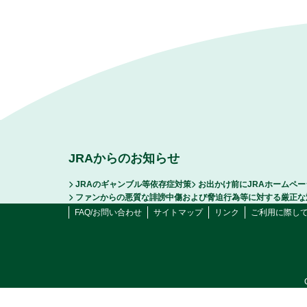
JRAからのお知らせ
JRAのギャンブル等依存症対策
お出かけ前にJRAホームペ
ファンからの悪質な誹謗中傷および脅迫行為等に対する厳正な
FAQ/お問い合わせ
サイトマップ
リンク
ご利用に際し