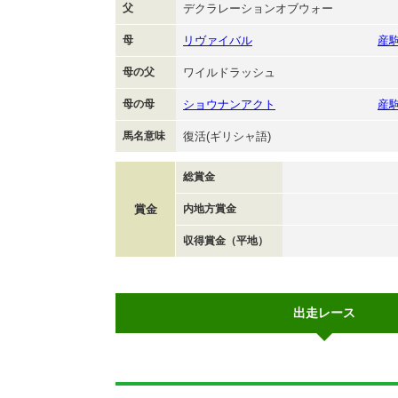
父
デクラレーションオブウォー
母
リヴァイバル
産
母の父
ワイルドラッシュ
母の母
ショウナンアクト
産
馬名意味
復活(ギリシャ語)
総賞金
賞金
内地方賞金
収得賞金（平地）
出走レース