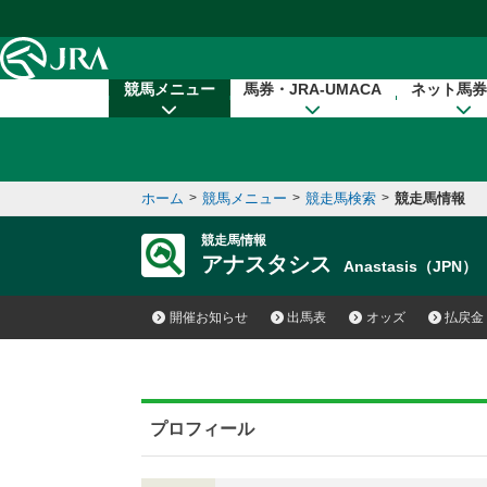
本文へ移動する
競馬メニュー
馬券・JRA-UMACA
ネット馬券
ホーム
>
競馬メニュー
>
競走馬検索
>
競走馬情報
競走馬情報
アナスタシス
Anastasis（JPN）
開催お知らせ
出馬表
オッズ
払戻金
プロフィール