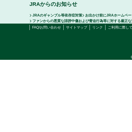
JRAからのお知らせ
JRAのギャンブル等依存症対策
お出かけ前にJRAホームペ
ファンからの悪質な誹謗中傷および脅迫行為等に対する厳正な
FAQ/お問い合わせ
サイトマップ
リンク
ご利用に際し