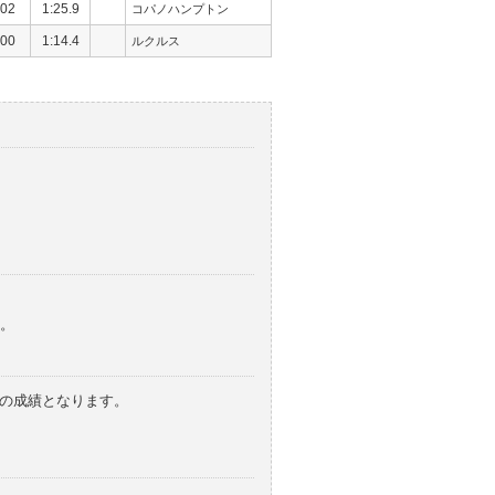
02
1:25.9
コパノハンプトン
00
1:14.4
ルクルス
。
みの成績となります。