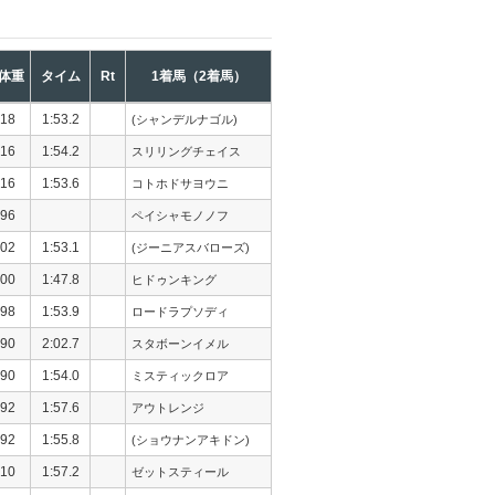
体重
タイム
Rt
1着馬（2着馬）
18
1:53.2
(シャンデルナゴル)
16
1:54.2
スリリングチェイス
16
1:53.6
コトホドサヨウニ
96
ペイシャモノノフ
02
1:53.1
(ジーニアスバローズ)
00
1:47.8
ヒドゥンキング
98
1:53.9
ロードラプソディ
90
2:02.7
スタボーンイメル
90
1:54.0
ミスティックロア
92
1:57.6
アウトレンジ
92
1:55.8
(ショウナンアキドン)
10
1:57.2
ゼットスティール