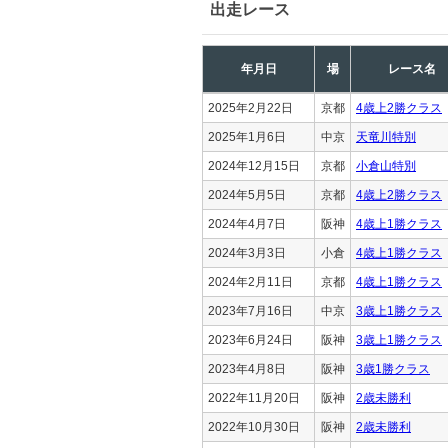
出走レース
年月日
場
レース名
2025年2月22日
京都
4歳上2勝クラス
2025年1月6日
中京
天竜川特別
2024年12月15日
京都
小倉山特別
2024年5月5日
京都
4歳上2勝クラス
2024年4月7日
阪神
4歳上1勝クラス
2024年3月3日
小倉
4歳上1勝クラス
2024年2月11日
京都
4歳上1勝クラス
2023年7月16日
中京
3歳上1勝クラス
2023年6月24日
阪神
3歳上1勝クラス
2023年4月8日
阪神
3歳1勝クラス
2022年11月20日
阪神
2歳未勝利
2022年10月30日
阪神
2歳未勝利