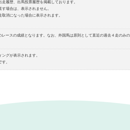
の出走履歴、出馬投票履歴を掲載しております。
直す場合は、表示されません。
走取消になった場合に表示されます。
てのレースの成績となります。なお、外国馬は原則として直近の過去４走のみ
ィングが表示されます。
です。