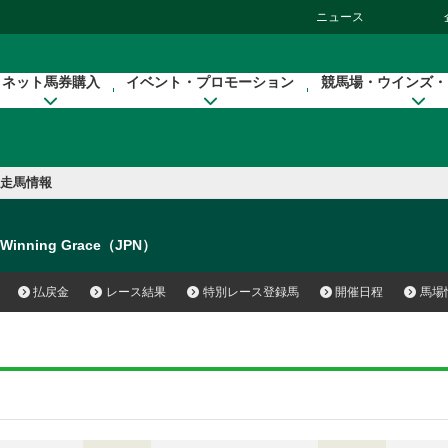
ニュース
ネット馬券購入
イベント・プロモーション
競馬場・ウインズ・
走馬情報
Winning Grace（JPN）
払戻金
レース結果
特別レース登録馬
開催日程
馬場