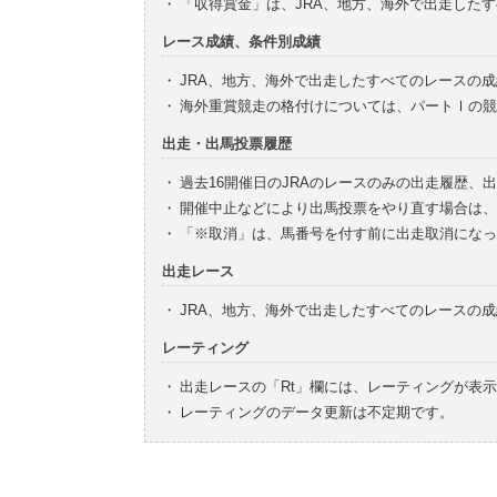
・
「収得賞金」は、JRA、地方、海外で出走した
レース成績、条件別成績
・
JRA、地方、海外で出走したすべてのレースの
・
海外重賞競走の格付けについては、パートⅠの競
出走・出馬投票履歴
・
過去16開催日のJRAのレースのみの出走履歴、
・
開催中止などにより出馬投票をやり直す場合は、
・
「※取消」は、馬番号を付す前に出走取消になっ
出走レース
・
JRA、地方、海外で出走したすべてのレースの
レーティング
・
出走レースの「Rt」欄には、レーティングが表
・
レーティングのデータ更新は不定期です。