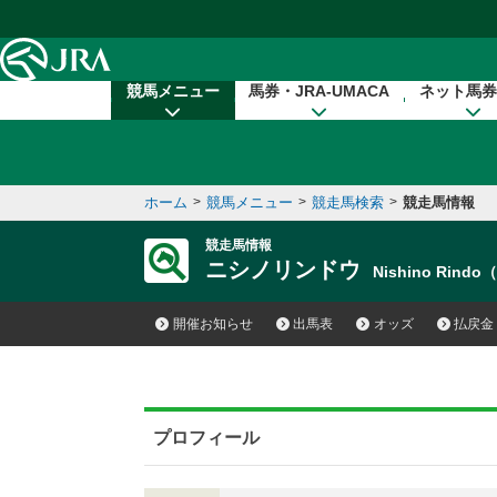
本文へ移動する
競馬メニュー
馬券・JRA-UMACA
ネット馬券
ホーム
>
競馬メニュー
>
競走馬検索
>
競走馬情報
競走馬情報
ニシノリンドウ
Nishino Rindo
開催お知らせ
出馬表
オッズ
払戻金
プロフィール