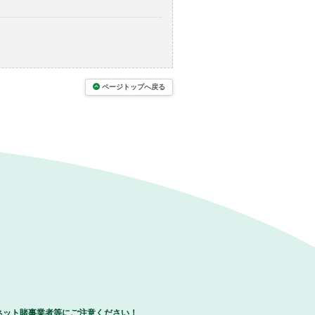
ページトップへ戻る
ネット賭事業者等にご注意ください！