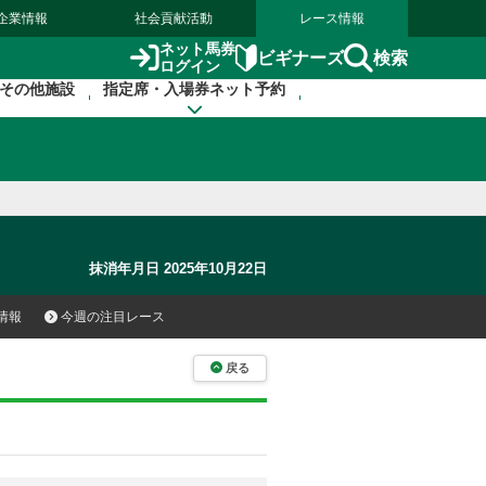
企業情報
社会貢献活動
レース情報
ネット馬券
検索
ビギナーズ
ログイン
その他施設
指定席・入場券ネット予約
抹消年月日 2025年10月22日
情報
今週の注目レース
戻る