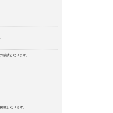
。
みの成績となります。
の掲載となります。