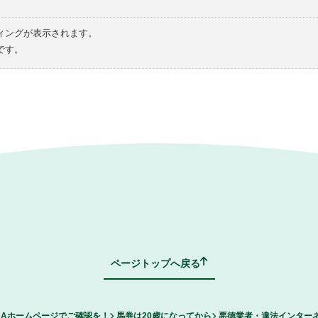
ィングが表示されます。
です。
ページトップへ戻る
RAホームページでご確認を！
馬券は20歳になってから
悪徳業者・違法インター