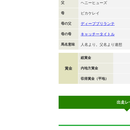
父
ヘニーヒューズ
母
ピカケレイ
母の父
ディープブリランテ
母の母
キャッチータイトル
馬名意味
人名より。父名より連想
総賞金
賞金
内地方賞金
収得賞金（平地）
出走レ