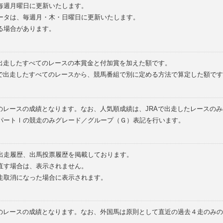
毎週月曜日に更新いたします。
ータは、毎週月・木・日曜日に更新いたします。
る場合があります。
で出走したすべてのレースの本賞金と付加賞を加えた額です。
外で出走したすべてのレースから、競馬番組で別に定める方法で算定した額です
のレースの成績となります。なお、人気順成績は、JRAで出走したレースの
パートⅠの競走のみグレード／グループ（Ｇ）表記を行います。
の出走履歴、出馬投票履歴を掲載しております。
直す場合は、表示されません。
走取消になった場合に表示されます。
てのレースの成績となります。なお、外国馬は原則として直近の過去４走のみ