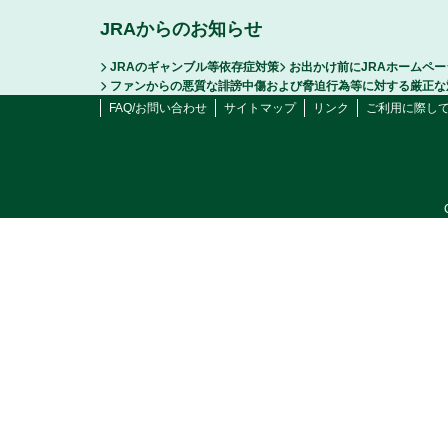
JRAからのお知らせ
JRAのギャンブル等依存症対策
お出かけ前にJRAホームペ
ファンからの悪質な誹謗中傷および脅迫行為等に対する厳正な
FAQ/お問い合わせ
サイトマップ
リンク
ご利用に際し