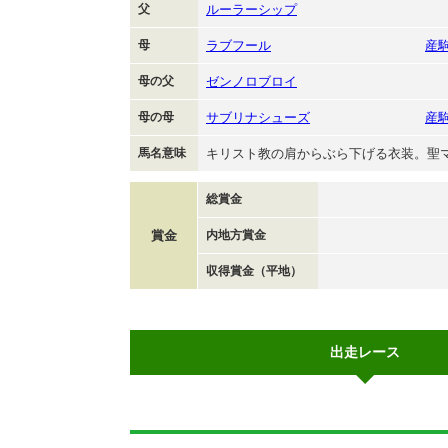
父
ルーラーシップ
母
ラブフール
産
母の父
ゼンノロブロイ
母の母
サブリナシューズ
産
馬名意味
キリスト教の肩からぶら下げる衣装。聖
総賞金
賞金
内地方賞金
収得賞金（平地）
出走レース