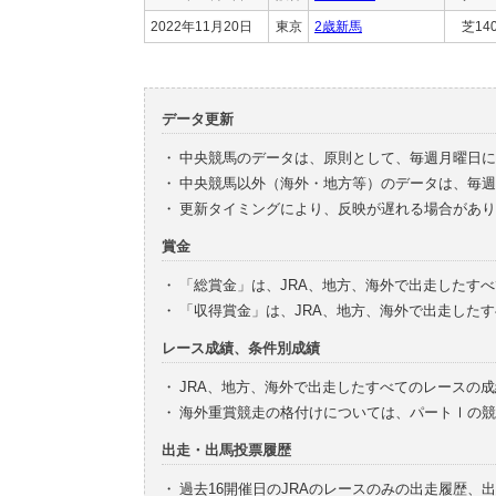
2022年11月20日
東京
2歳新馬
芝14
データ更新
・
中央競馬のデータは、原則として、毎週月曜日に
・
中央競馬以外（海外・地方等）のデータは、毎週
・
更新タイミングにより、反映が遅れる場合があり
賞金
・
「総賞金」は、JRA、地方、海外で出走したす
・
「収得賞金」は、JRA、地方、海外で出走した
レース成績、条件別成績
・
JRA、地方、海外で出走したすべてのレースの
・
海外重賞競走の格付けについては、パートⅠの競
出走・出馬投票履歴
・
過去16開催日のJRAのレースのみの出走履歴、