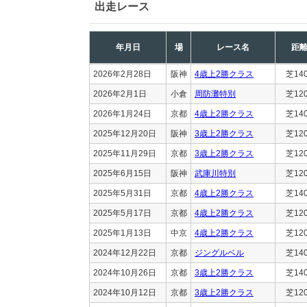
出走レース
年月日
場
レース名
距
2026年2月28日
阪神
4歳上2勝クラス
芝14
2026年2月1日
小倉
周防灘特別
芝12
2026年1月24日
京都
4歳上2勝クラス
芝14
2025年12月20日
阪神
3歳上2勝クラス
芝12
2025年11月29日
京都
3歳上2勝クラス
芝12
2025年6月15日
阪神
武庫川特別
芝12
2025年5月31日
京都
4歳上2勝クラス
芝14
2025年5月17日
京都
4歳上2勝クラス
芝12
2025年1月13日
中京
4歳上2勝クラス
芝12
2024年12月22日
京都
ジングルベル
芝14
2024年10月26日
京都
3歳上2勝クラス
芝14
2024年10月12日
京都
3歳上2勝クラス
芝12