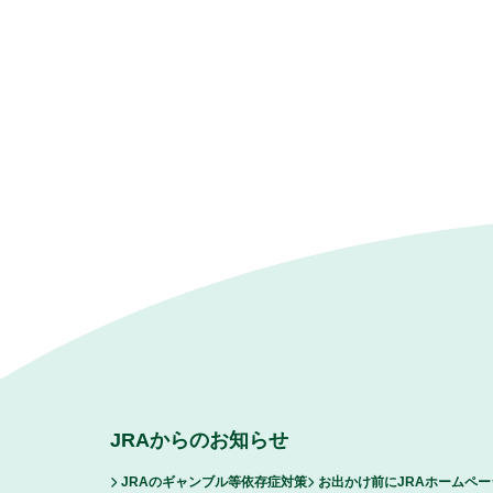
JRAからのお知らせ
JRAのギャンブル等依存症対策
お出かけ前にJRAホームペ