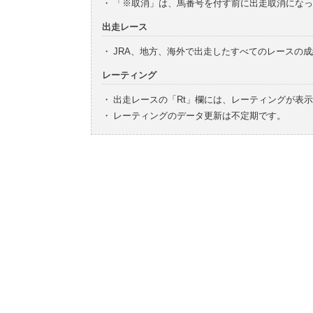
・
「※取消」は、馬番号を付す前に出走取消になっ
出走レース
・
JRA、地方、海外で出走したすべてのレースの
レーティング
・
出走レースの「Rt」欄には、レーティングが表
・
レーティングのデータ更新は不定期です。