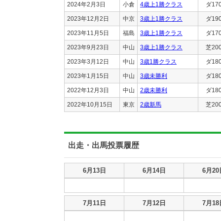
2024年2月3日
小倉
4歳上1勝クラス
ダ17
2023年12月2日
中京
3歳上1勝クラス
ダ19
2023年11月5日
福島
3歳上1勝クラス
ダ17
2023年9月23日
中山
3歳上1勝クラス
芝20
2023年3月12日
中山
3歳1勝クラス
ダ18
2023年1月15日
中山
3歳未勝利
ダ18
2022年12月3日
中山
2歳未勝利
ダ18
2022年10月15日
東京
2歳新馬
芝20
出走・出馬投票履歴
出走・出馬投票履歴
6月13日
6月14日
6月20
出走・出馬投票履歴
7月11日
7月12日
7月18