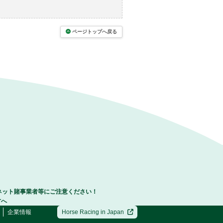
ページトップへ戻る
ネット賭事業者等にご注意ください！
方へ
企業情報
Horse Racing in Japan