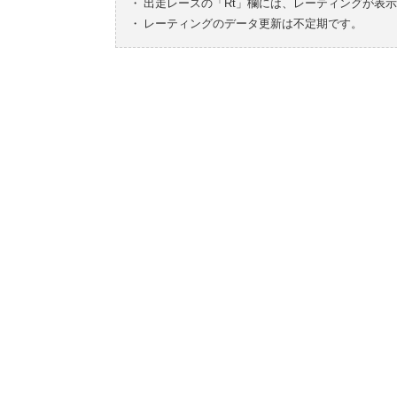
・
出走レースの「Rt」欄には、レーティングが表
・
レーティングのデータ更新は不定期です。