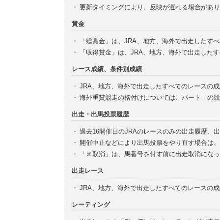
・
更新タイミングにより、反映が遅れる場合があり
賞金
・
「総賞金」は、JRA、地方、海外で出走したす
・
「収得賞金」は、JRA、地方、海外で出走した
レース成績、条件別成績
・
JRA、地方、海外で出走したすべてのレースの
・
海外重賞競走の格付けについては、パートⅠの競
出走・出馬投票履歴
・
過去16開催日のJRAのレースのみの出走履歴、
・
開催中止などにより出馬投票をやり直す場合は、
・
「※取消」は、馬番号を付す前に出走取消になっ
出走レース
・
JRA、地方、海外で出走したすべてのレースの
レーティング