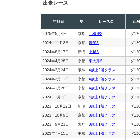
出走レース
年月日
場
レース名
距
2025年5月4日
京都
巨椋池S
ダ12
2024年11月2日
京都
貴船S
ダ12
2024年8月17日
新潟
上越S
ダ12
2024年4月28日
京都
東大路S
ダ12
2024年2月24日
阪神
4歳上2勝クラス
ダ12
2024年2月11日
京都
4歳上2勝クラス
ダ12
2024年1月28日
京都
4歳上1勝クラス
ダ12
2024年1月7日
京都
4歳上1勝クラス
ダ12
2023年10月22日
新潟
3歳上1勝クラス
ダ12
2023年10月9日
京都
3歳上1勝クラス
ダ12
2023年9月23日
阪神
3歳上1勝クラス
ダ12
2023年7月15日
中京
3歳上1勝クラス
ダ12