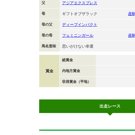
父
アジアエクスプレス
母
ギフトオブザラック
産
母の父
ディープインパクト
母の母
フェミニンガール
産
馬名意味
思いがけない幸運
総賞金
賞金
内地方賞金
収得賞金（平地）
出走レース