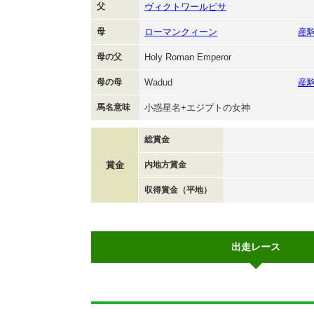
父
ヴィクトワールピサ
母
ローマンクィーン
産
母の父
Holy Roman Emperor
母の母
Wadud
産
馬名意味
小惑星名+エジプトの女神
総賞金
賞金
内地方賞金
収得賞金（平地）
出走レース