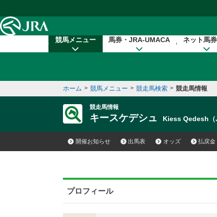
本文へ移動する
競馬メニュー
馬券・JRA-UMACA
ネット馬券
ホーム
>
競馬メニュー
>
競走馬検索
>
競走馬情報
競走馬情報
キースケデシュ
Kiess Qedesh
開催お知らせ
出馬表
オッズ
払戻金
プロフィール