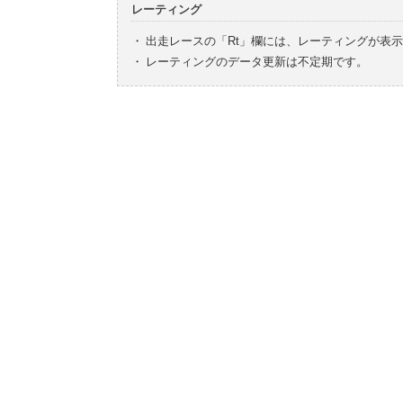
レーティング
・
出走レースの「Rt」欄には、レーティングが表
・
レーティングのデータ更新は不定期です。