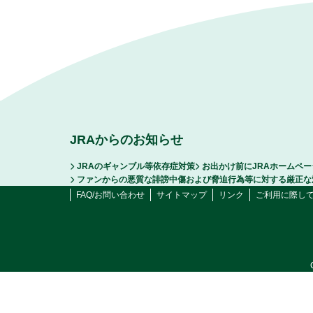
JRAからのお知らせ
JRAのギャンブル等依存症対策
お出かけ前にJRAホームペ
ファンからの悪質な誹謗中傷および脅迫行為等に対する厳正な
FAQ/お問い合わせ
サイトマップ
リンク
ご利用に際し