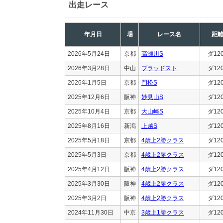
出走レース
年月日
場
レース名
距
2026年5月24日
京都
高瀬川S
ダ12
2026年3月28日
中山
ブラッドスト
ダ12
2026年1月5日
京都
門松S
ダ12
2025年12月6日
阪神
妙見山S
ダ12
2025年10月4日
京都
大山崎S
ダ12
2025年8月16日
新潟
上越S
ダ12
2025年5月18日
京都
4歳上2勝クラス
ダ12
2025年5月3日
京都
4歳上2勝クラス
ダ12
2025年4月12日
阪神
4歳上2勝クラス
ダ12
2025年3月30日
阪神
4歳上2勝クラス
ダ12
2025年3月2日
阪神
4歳上2勝クラス
ダ12
2024年11月30日
中京
3歳上1勝クラス
ダ12