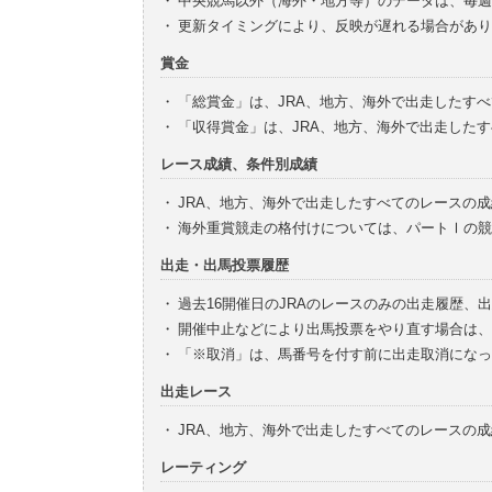
・
中央競馬以外（海外・地方等）のデータは、毎週
・
更新タイミングにより、反映が遅れる場合があり
賞金
・
「総賞金」は、JRA、地方、海外で出走したす
・
「収得賞金」は、JRA、地方、海外で出走した
レース成績、条件別成績
・
JRA、地方、海外で出走したすべてのレースの
・
海外重賞競走の格付けについては、パートⅠの競
出走・出馬投票履歴
・
過去16開催日のJRAのレースのみの出走履歴、
・
開催中止などにより出馬投票をやり直す場合は、
・
「※取消」は、馬番号を付す前に出走取消になっ
出走レース
・
JRA、地方、海外で出走したすべてのレースの
レーティング