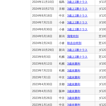
2024年11月10日
福島
3歳上1勝クラス
ダ11
2024年10月27日
京都
3歳上1勝クラス
ダ12
2024年8月18日
中京
3歳上1勝クラス
ダ12
2024年7月21日
小倉
3歳上1勝クラス
ダ10
2024年6月30日
小倉
3歳上1勝クラス
ダ10
2024年5月18日
新潟
飛竜特別
芝10
2024年2月24日
小倉
秋吉台特別
芝12
2023年10月29日
新潟
3歳上1勝クラス
ダ12
2023年9月3日
札幌
3歳上1勝クラス
芝12
2023年8月12日
札幌
3歳未勝利
ダ10
2023年7月22日
札幌
3歳未勝利
ダ10
2023年7月1日
中京
3歳未勝利
ダ12
2023年4月30日
京都
3歳未勝利
ダ12
2023年4月15日
阪神
3歳未勝利
ダ12
2023年3月26日
中京
3歳未勝利
ダ12
2023年1月14日
中京
3歳未勝利
ダ12