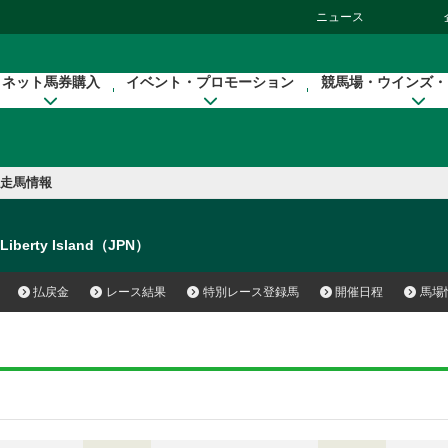
ニュース
ネット馬券購入
イベント・プロモーション
競馬場・ウインズ・
走馬情報
Liberty Island（JPN）
払戻金
レース結果
特別レース登録馬
開催日程
馬場