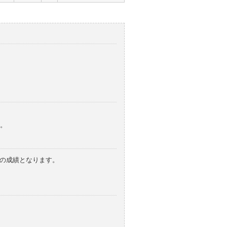
。
みの成績となります。