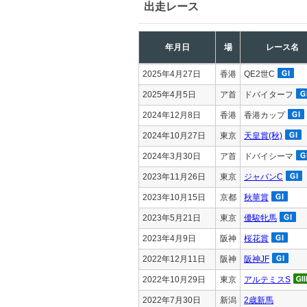
出走レース
年月日
場
レース名
2025年4月27日
香港
QE2世C
2025年4月5日
ア首
ドバイターフ
2024年12月8日
香港
香港カップ
2024年10月27日
東京
天皇賞(秋)
2024年3月30日
ア首
ドバイシーマ
2023年11月26日
東京
ジャパンC
2023年10月15日
京都
秋華賞
2023年5月21日
東京
優駿牝馬
2023年4月9日
阪神
桜花賞
2022年12月11日
阪神
阪神JF
2022年10月29日
東京
アルテミスS
2022年7月30日
新潟
2歳新馬