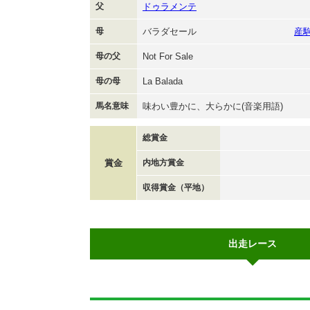
父
ドゥラメンテ
母
バラダセール
産
母の父
Not For Sale
母の母
La Balada
馬名意味
味わい豊かに、大らかに(音楽用語)
総賞金
賞金
内地方賞金
収得賞金（平地）
出走レース