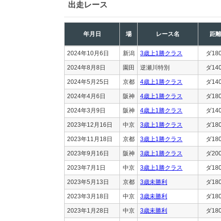
出走レース
年月日
場
レース名
距
2024年10月6日
新潟
3歳上1勝クラス
ダ18
2024年8月8日
園田
逆瀬川特別
ダ14
2024年5月25日
京都
4歳上1勝クラス
ダ14
2024年4月6日
阪神
4歳上1勝クラス
ダ18
2024年3月9日
阪神
4歳上1勝クラス
ダ14
2023年12月16日
中京
3歳上1勝クラス
ダ18
2023年11月18日
京都
3歳上1勝クラス
ダ18
2023年9月16日
阪神
3歳上1勝クラス
ダ20
2023年7月1日
中京
3歳上1勝クラス
ダ18
2023年5月13日
京都
3歳未勝利
ダ18
2023年3月18日
中京
3歳未勝利
ダ18
2023年1月28日
中京
3歳未勝利
ダ18