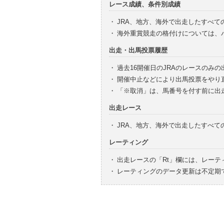
レース成績、条件別成績
・
JRA、地方、海外で出走したすべて
・
海外重賞競走の格付けについては、
出走・出馬投票履歴
・
過去16開催日のJRAのレースのみ
・
開催中止などにより出馬投票をやり
・
「※取消」は、馬番号を付す前に出
出走レース
・
JRA、地方、海外で出走したすべ
レーティング
・
出走レースの「Rt」欄には、レーテ
・
レーティングのデータ更新は不定期