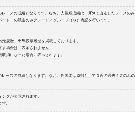
のレースの成績となります。なお、人気順成績は、JRAで出走したレースの
パートⅠの競走のみグレード／グループ（Ｇ）表記を行います。
の出走履歴、出馬投票履歴を掲載しております。
直す場合は、表示されません。
走取消になった場合に表示されます。
てのレースの成績となります。なお、外国馬は原則として直近の過去４走のみ
ィングが表示されます。
です。