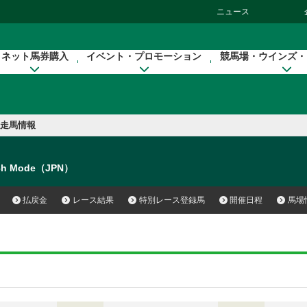
ニュース
ネット馬券購入
イベント・プロモーション
競馬場・ウインズ・
走馬情報
ch Mode（JPN）
払戻金
レース結果
特別レース登録馬
開催日程
馬場