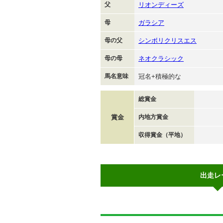
父
リオンディーズ
母
ガラシア
母の父
シンボリクリスエス
母の母
ネオクラシック
馬名意味
冠名+積極的な
総賞金
賞金
内地方賞金
収得賞金（平地）
出走レ