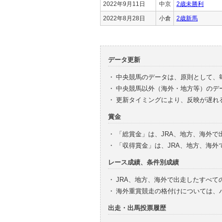
2022年9月11日
中京
2歳未勝利
2022年8月28日
小倉
2歳新馬
データ更新
・
中央競馬のデータは、原則として、
・
中央競馬以外（海外・地方等）のデ
・
更新タイミングにより、反映が遅れ
賞金
・
「総賞金」は、JRA、地方、海外
・
「収得賞金」は、JRA、地方、海
レース成績、条件別成績
・
JRA、地方、海外で出走したすべて
・
海外重賞競走の格付けについては、
出走・出馬投票履歴