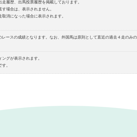
の出走履歴、出馬投票履歴を掲載しております。
直す場合は、表示されません。
走取消になった場合に表示されます。
てのレースの成績となります。なお、外国馬は原則として直近の過去４走のみ
ィングが表示されます。
です。