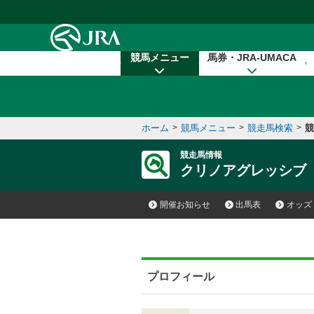
本文へ移動する
競馬メニュー
馬券・JRA-UMACA
ホーム
>
競馬メニュー
>
競走馬検索
>
競
競走馬情報
クリノアグレッシブ
開催お知らせ
出馬表
オッズ
プロフィール