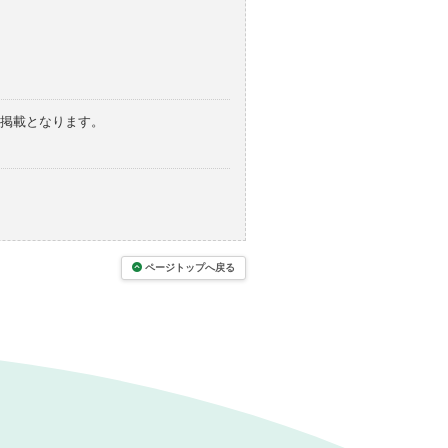
の掲載となります。
ページトップへ戻る