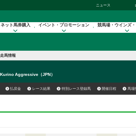
ニュース
ネット馬券購入
イベント・プロモーション
競馬場・ウインズ・
走馬情報
Kurino Aggressive（JPN）
払戻金
レース結果
特別レース登録馬
開催日程
馬場