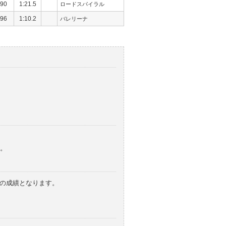
90
1:21.5
ロードスパイラル
96
1:10.2
バレリーナ
。
みの成績となります。