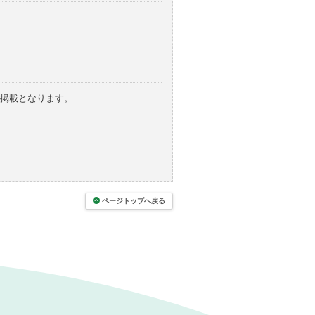
の掲載となります。
ページトップへ戻る