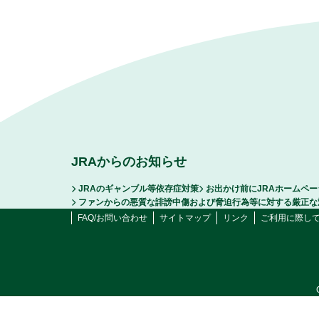
JRAからのお知らせ
JRAのギャンブル等依存症対策
お出かけ前にJRAホームペ
ファンからの悪質な誹謗中傷および脅迫行為等に対する厳正な
FAQ/お問い合わせ
サイトマップ
リンク
ご利用に際し