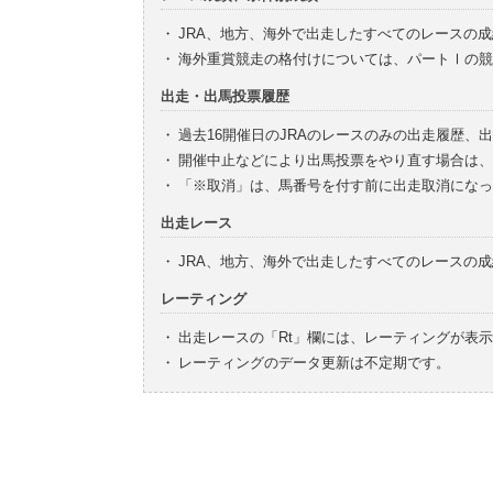
・
JRA、地方、海外で出走したすべてのレースの
・
海外重賞競走の格付けについては、パートⅠの競
出走・出馬投票履歴
・
過去16開催日のJRAのレースのみの出走履歴、
・
開催中止などにより出馬投票をやり直す場合は、
・
「※取消」は、馬番号を付す前に出走取消になっ
出走レース
・
JRA、地方、海外で出走したすべてのレースの
レーティング
・
出走レースの「Rt」欄には、レーティングが表
・
レーティングのデータ更新は不定期です。