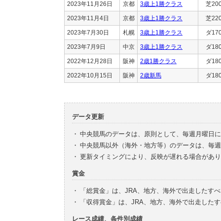
2023年11月26日
京都
3歳上1勝クラス
芝20
2023年11月4日
京都
3歳上1勝クラス
芝22
2023年7月30日
札幌
3歳上1勝クラス
ダ17
2023年7月9日
中京
3歳上1勝クラス
ダ18
2022年12月28日
阪神
2歳1勝クラス
ダ18
2022年10月15日
阪神
2歳新馬
ダ18
データ更新
・
中央競馬のデータは、原則として、毎週月曜日に
・
中央競馬以外（海外・地方等）のデータは、毎週
・
更新タイミングにより、反映が遅れる場合があり
賞金
・
「総賞金」は、JRA、地方、海外で出走したす
・
「収得賞金」は、JRA、地方、海外で出走した
レース成績、条件別成績