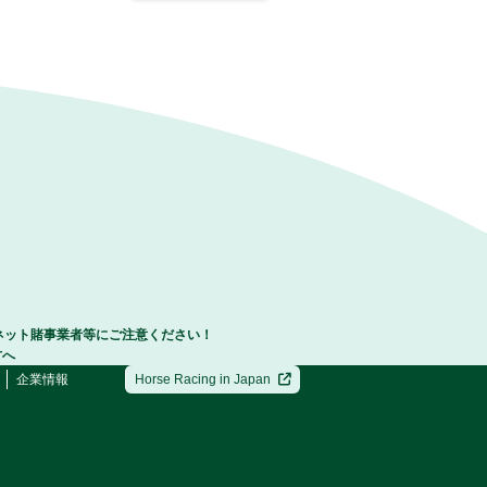
ネット賭事業者等にご注意ください！
方へ
企業情報
Horse Racing in Japan