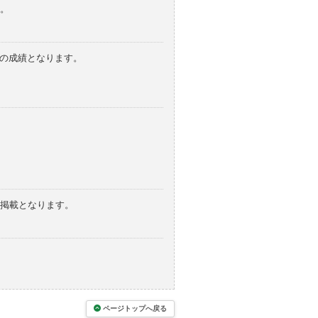
。
みの成績となります。
の掲載となります。
ページトップへ戻る