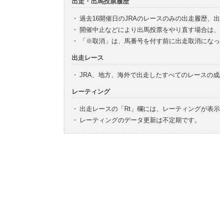
出走・出馬投票履歴
・
過去16開催日のJRAのレースのみの出走履歴、
・
開催中止などにより出馬投票をやり直す場合は、
・
「※取消」は、馬番号を付す前に出走取消になっ
出走レース
・
JRA、地方、海外で出走したすべてのレースの
レーティング
・
出走レースの「Rt」欄には、レーティングが表
・
レーティングのデータ更新は不定期です。