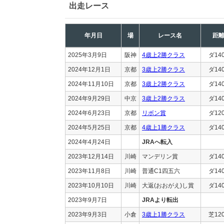
出走レース
年月日
場
レース名
距
2025年3月9日
阪神
4歳上2勝クラス
ダ14
2024年12月1日
京都
3歳上2勝クラス
ダ14
2024年11月10日
京都
3歳上2勝クラス
ダ14
2024年9月29日
中京
3歳上2勝クラス
ダ14
2024年6月23日
京都
リボン賞
ダ12
2024年5月25日
京都
4歳上1勝クラス
ダ14
2024年4月24日
JRAへ転入
2023年12月14日
川崎
マンデリン賞
ダ14
2023年11月8日
川崎
普通C1四五六
ダ14
2023年10月10日
川崎
大返(おおがえ)し賞
ダ14
2023年9月7日
JRAより転出
2023年9月3日
小倉
3歳上1勝クラス
芝12