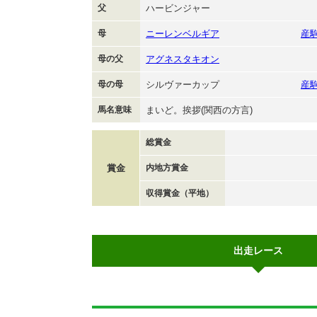
父
ハービンジャー
母
ニーレンベルギア
産
母の父
アグネスタキオン
母の母
シルヴァーカップ
産
馬名意味
まいど。挨拶(関西の方言)
総賞金
賞金
内地方賞金
収得賞金（平地）
出走レース