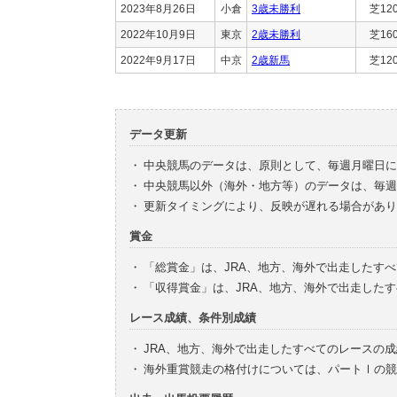
2023年8月26日
小倉
3歳未勝利
芝12
2022年10月9日
東京
2歳未勝利
芝16
2022年9月17日
中京
2歳新馬
芝12
データ更新
・
中央競馬のデータは、原則として、毎週月曜日に
・
中央競馬以外（海外・地方等）のデータは、毎週
・
更新タイミングにより、反映が遅れる場合があり
賞金
・
「総賞金」は、JRA、地方、海外で出走したす
・
「収得賞金」は、JRA、地方、海外で出走した
レース成績、条件別成績
・
JRA、地方、海外で出走したすべてのレースの
・
海外重賞競走の格付けについては、パートⅠの競