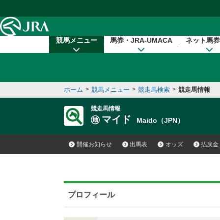
本文へ移動する
競馬メニュー
馬券・JRA-UMACA
ネット馬券
ホーム
>
競馬メニュー
>
競走馬検索
>
競走馬情報
競走馬情報
マイド
Maido（JPN）
開催お知らせ
出馬表
オッズ
払戻金
プロフィール