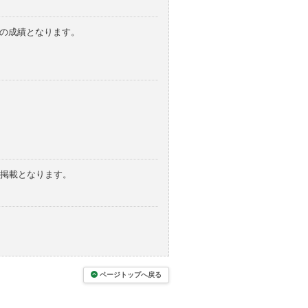
みの成績となります。
の掲載となります。
ページトップへ戻る