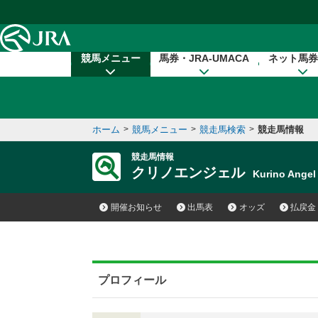
本文へ移動する
競馬メニュー
馬券・JRA-UMACA
ネット馬券
ホーム
>
競馬メニュー
>
競走馬検索
>
競走馬情報
競走馬情報
クリノエンジェル
Kurino Ang
開催お知らせ
出馬表
オッズ
払戻金
プロフィール