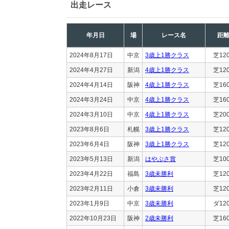
出走レース
年月日
場
レース名
距
2024年8月17日
中京
3歳上1勝クラス
芝12
2024年4月27日
新潟
4歳上1勝クラス
芝12
2024年4月14日
阪神
4歳上1勝クラス
芝16
2024年3月24日
中京
4歳上1勝クラス
芝16
2024年3月10日
中京
4歳上1勝クラス
芝20
2023年8月6日
札幌
3歳上1勝クラス
芝12
2023年6月4日
阪神
3歳上1勝クラス
芝12
2023年5月13日
新潟
はやぶさ賞
芝10
2023年4月22日
福島
3歳未勝利
芝12
2023年2月11日
小倉
3歳未勝利
芝12
2023年1月9日
中京
3歳未勝利
ダ12
2022年10月23日
阪神
2歳未勝利
芝16