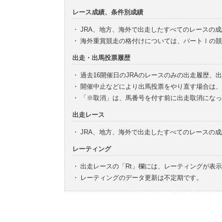
レース成績、条件別成績
・
JRA、地方、海外で出走したすべてのレースの
・
海外重賞競走の格付けについては、パートⅠの競
出走・出馬投票履歴
・
過去16開催日のJRAのレースのみの出走履歴、
・
開催中止などにより出馬投票をやり直す場合は、
・
「※取消」は、馬番号を付す前に出走取消になっ
出走レース
・
JRA、地方、海外で出走したすべてのレースの
レーティング
・
出走レースの「Rt」欄には、レーティングが表
・
レーティングのデータ更新は不定期です。