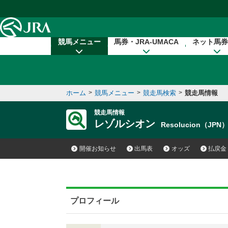
本文へ移動する
競馬メニュー
馬券・JRA-UMACA
ネット馬券
ホーム
>
競馬メニュー
>
競走馬検索
>
競走馬情報
競走馬情報
レゾルシオン
Resolucion（JPN
開催お知らせ
出馬表
オッズ
払戻金
プロフィール