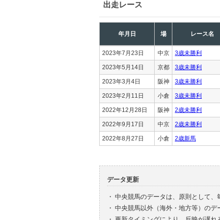
出走レース
年月日
場
レース名
2023年7月23日
中京
3歳未勝利
2023年5月14日
京都
3歳未勝利
2023年3月4日
阪神
3歳未勝利
2023年2月11日
小倉
3歳未勝利
2022年12月28日
阪神
2歳未勝利
2022年9月17日
中京
2歳未勝利
2022年8月27日
小倉
2歳新馬
データ更新
・
中央競馬のデータは、原則として、
・
中央競馬以外（海外・地方等）のデ
・
更新タイミングにより、反映が遅れ