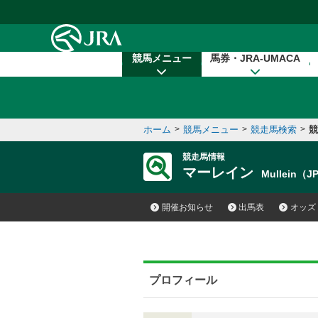
本文へ移動する
競馬メニュー
馬券・JRA-UMACA
ホーム
>
競馬メニュー
>
競走馬検索
>
競
競走馬情報
マーレイン
Mullein（J
開催お知らせ
出馬表
オッズ
プロフィール