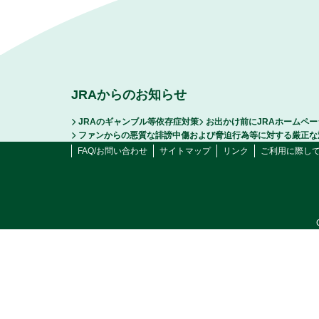
JRAからのお知らせ
JRAのギャンブル等依存症対策
お出かけ前にJRAホームペ
ファンからの悪質な誹謗中傷および脅迫行為等に対する厳正な
FAQ/お問い合わせ
サイトマップ
リンク
ご利用に際し