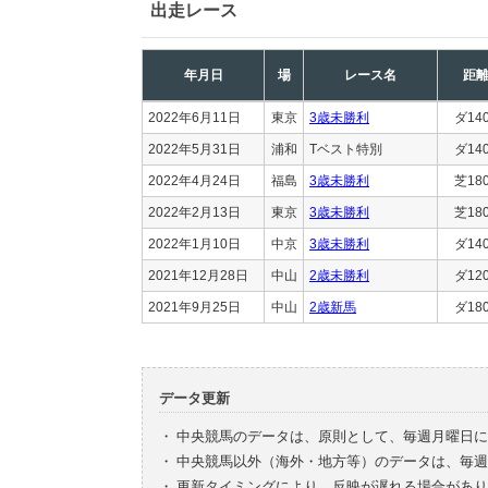
出走レース
年月日
場
レース名
距
2022年6月11日
東京
3歳未勝利
ダ14
2022年5月31日
浦和
Tベスト特別
ダ14
2022年4月24日
福島
3歳未勝利
芝18
2022年2月13日
東京
3歳未勝利
芝18
2022年1月10日
中京
3歳未勝利
ダ14
2021年12月28日
中山
2歳未勝利
ダ12
2021年9月25日
中山
2歳新馬
ダ18
データ更新
・
中央競馬のデータは、原則として、毎週月曜日に
・
中央競馬以外（海外・地方等）のデータは、毎週
・
更新タイミングにより、反映が遅れる場合があり