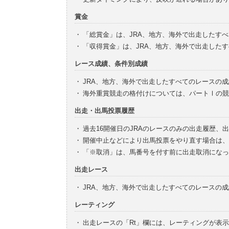
賞金
・
「総賞金」は、JRA、地方、海外で出走したす
・
「収得賞金」は、JRA、地方、海外で出走した
レース成績、条件別成績
・
JRA、地方、海外で出走したすべてのレースの
・
海外重賞競走の格付けについては、パートⅠの競
出走・出馬投票履歴
・
過去16開催日のJRAのレースのみの出走履歴、
・
開催中止などにより出馬投票をやり直す場合は、
・
「※取消」は、馬番号を付す前に出走取消になっ
出走レース
・
JRA、地方、海外で出走したすべてのレースの
レーティング
・
出走レースの「Rt」欄には、レーティングが表