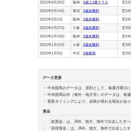
2022年6月26日
阪神
3歳上1勝クラス
芝22
2022年5月14日
新潟
3歳未勝利
芝24
2022年5月1日
阪神
3歳未勝利
芝24
2022年2月27日
小倉
3歳未勝利
芝20
2022年2月19日
阪神
3歳未勝利
芝24
2022年1月15日
小倉
3歳未勝利
芝20
2022年1月5日
中京
3歳新馬
芝20
データ更新
・
中央競馬のデータは、原則として、毎週月曜日に
・
中央競馬以外（海外・地方等）のデータは、毎週
・
更新タイミングにより、反映が遅れる場合があり
賞金
・
「総賞金」は、JRA、地方、海外で出走したす
・
「収得賞金」は、JRA、地方、海外で出走した