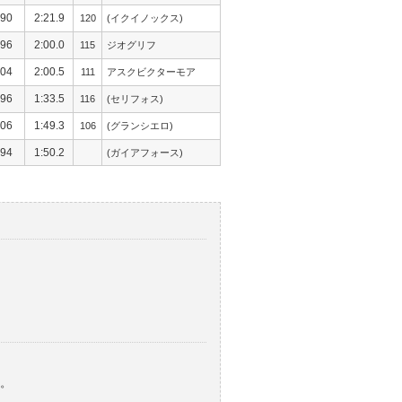
90
2:21.9
120
(イクイノックス)
96
2:00.0
115
ジオグリフ
04
2:00.5
111
アスクビクターモア
96
1:33.5
116
(セリフォス)
06
1:49.3
106
(グランシエロ)
94
1:50.2
(ガイアフォース)
。