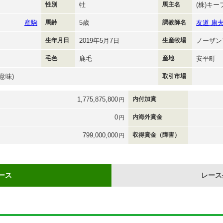
性別
牡
馬主名
(株)キ
産駒
馬齢
5歳
調教師名
友道 康
生年月日
2019年5月7日
生産牧場
ノーザン
毛色
鹿毛
産地
安平町
意味)
取引市場
1,775,875,800
内付加賞
円
0
内海外賞金
円
799,000,000
収得賞金（障害）
円
ース
レース