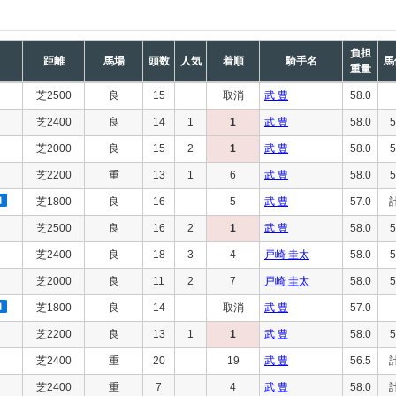
負担
距離
馬場
頭数
人気
着順
騎手名
馬
重量
芝2500
良
15
取消
武 豊
58.0
芝2400
良
14
1
1
武 豊
58.0
5
芝2000
良
15
2
1
武 豊
58.0
5
芝2200
重
13
1
6
武 豊
58.0
5
芝1800
良
16
5
武 豊
57.0
芝2500
良
16
2
1
武 豊
58.0
5
芝2400
良
18
3
4
戸崎 圭太
58.0
5
芝2000
良
11
2
7
戸崎 圭太
58.0
5
芝1800
良
14
取消
武 豊
57.0
芝2200
良
13
1
1
武 豊
58.0
5
芝2400
重
20
19
武 豊
56.5
芝2400
重
7
4
武 豊
58.0