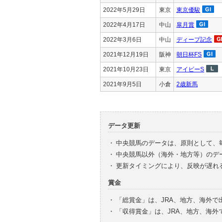
2022年5月29日
東京
東京優駿
2022年4月17日
中山
皐月賞
2022年3月6日
中山
ディープ記念
2021年12月19日
阪神
朝日杯FS
2021年10月23日
東京
アイビーS
2021年9月5日
小倉
2歳新馬
データ更新
・
中央競馬のデータは、原則として、
・
中央競馬以外（海外・地方等）のデ
・
更新タイミングにより、反映が遅れ
賞金
・
「総賞金」は、JRA、地方、海外
・
「収得賞金」は、JRA、地方、海