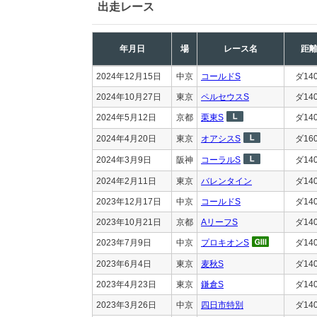
出走レース
年月日
場
レース名
距
2024年12月15日
中京
コールドS
ダ14
2024年10月27日
東京
ペルセウスS
ダ14
2024年5月12日
京都
栗東S
ダ14
2024年4月20日
東京
オアシスS
ダ16
2024年3月9日
阪神
コーラルS
ダ14
2024年2月11日
東京
バレンタイン
ダ14
2023年12月17日
中京
コールドS
ダ14
2023年10月21日
京都
AリーフS
ダ14
2023年7月9日
中京
プロキオンS
ダ14
2023年6月4日
東京
麦秋S
ダ14
2023年4月23日
東京
鎌倉S
ダ14
2023年3月26日
中京
四日市特別
ダ14