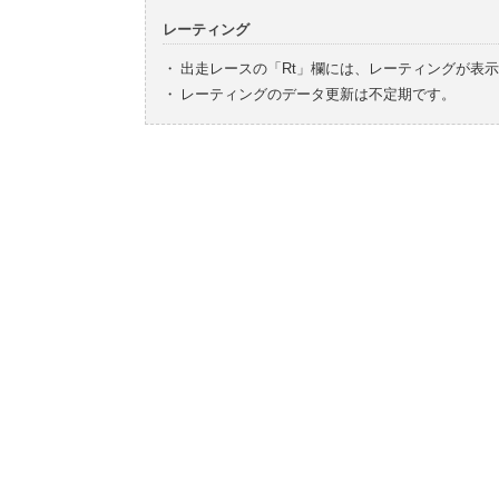
レーティング
・
出走レースの「Rt」欄には、レーティングが表
・
レーティングのデータ更新は不定期です。