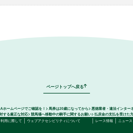
ページトップへ戻る
RAホームページでご確認を！
馬券は20歳になってから
悪徳業者・違法インター
対する厳正な対応
競馬場へ移動中の騎手に関するお願い
払戻金の支払を受けた
ご利用に際して
ウェブアクセシビリティについて
レース情報
ニュース