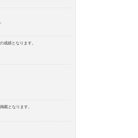
。
みの成績となります。
の掲載となります。