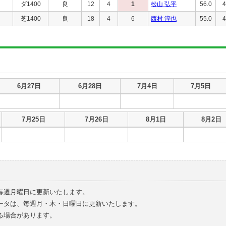
ダ1400
良
12
4
1
松山 弘平
56.0
4
芝1400
良
18
4
6
西村 淳也
55.0
4
6月27日
6月28日
7月4日
7月5日
7月25日
7月26日
8月1日
8月2日
毎週月曜日に更新いたします。
ータは、毎週月・木・日曜日に更新いたします。
る場合があります。