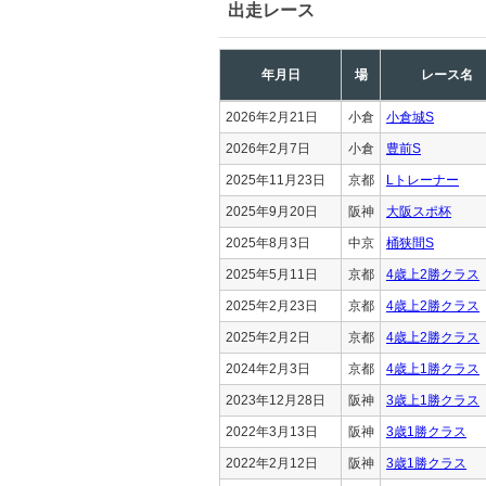
出走レース
年月日
場
レース名
2026年2月21日
小倉
小倉城S
2026年2月7日
小倉
豊前S
2025年11月23日
京都
Lトレーナー
2025年9月20日
阪神
大阪スポ杯
2025年8月3日
中京
桶狭間S
2025年5月11日
京都
4歳上2勝クラス
2025年2月23日
京都
4歳上2勝クラス
2025年2月2日
京都
4歳上2勝クラス
2024年2月3日
京都
4歳上1勝クラス
2023年12月28日
阪神
3歳上1勝クラス
2022年3月13日
阪神
3歳1勝クラス
2022年2月12日
阪神
3歳1勝クラス