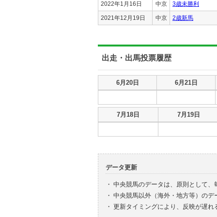
2022年1月16日
中京
3歳未勝利
2021年12月19日
中京
2歳新馬
出走・出馬投票履歴
出走・出馬投票履歴
6月20日
6月21日
出走・出馬投票履歴
7月18日
7月19日
データ更新
・
中央競馬のデータは、原則として、
・
中央競馬以外（海外・地方等）のデ
・
更新タイミングにより、反映が遅れ