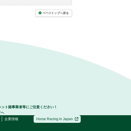
ページトップへ戻る
ネット賭事業者等にご注意ください！
方へ
企業情報
Horse Racing in Japan