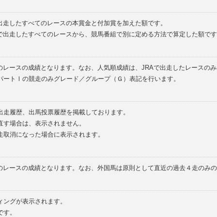
で出走したすべてのレースの本賞金と付加賞を加えた額です。
外で出走したすべてのレースから、競馬番組で別に定める方法で算定した額です
のレースの成績となります。なお、人気順成績は、JRAで出走したレースの
パートⅠの競走のみグレード／グループ（Ｇ）表記を行います。
の出走履歴、出馬投票履歴を掲載しております。
直す場合は、表示されません。
走取消になった場合に表示されます。
てのレースの成績となります。なお、外国馬は原則として直近の過去４走のみ
ィングが表示されます。
です。