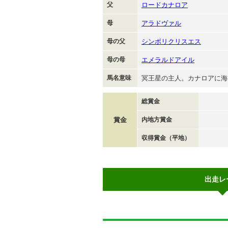
父
ロードカナロア
母
アラドヴァル
母の父
シンボリクリスエス
母の母
エメラルドアイル
馬名意味
冥王星の主人。カナロアに海
総賞金
賞金
内地方賞金
収得賞金（平地）
出走レ