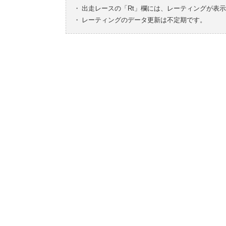
・
出走レースの「Rt」欄には、レーティングが表
・
レーティングのデータ更新は不定期です。