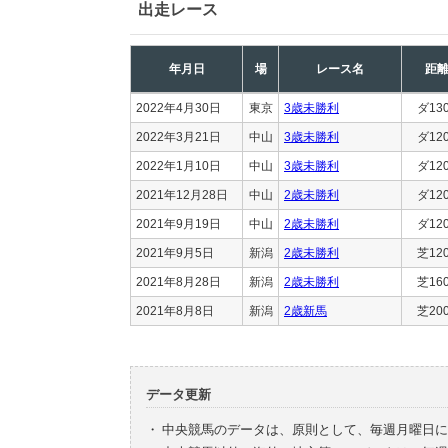
出走レース
年月日
場
レース名
距
2022年4月30日
東京
3歳未勝利
ダ13
2022年3月21日
中山
3歳未勝利
ダ12
2022年1月10日
中山
3歳未勝利
ダ12
2021年12月28日
中山
2歳未勝利
ダ12
2021年9月19日
中山
2歳未勝利
ダ12
2021年9月5日
新潟
2歳未勝利
芝12
2021年8月28日
新潟
2歳未勝利
芝16
2021年8月8日
新潟
2歳新馬
芝20
データ更新
・
中央競馬のデータは、原則として、毎週月曜日に