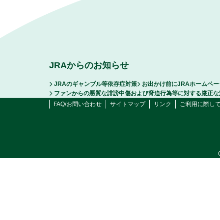
JRAからのお知らせ
JRAのギャンブル等依存症対策
お出かけ前にJRAホームペ
ファンからの悪質な誹謗中傷および脅迫行為等に対する厳正な
FAQ/お問い合わせ
サイトマップ
リンク
ご利用に際し