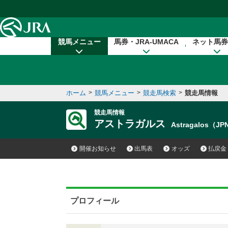
本文へ移動する
競馬メニュー
馬券・JRA-UMACA
ネット馬券
ホーム
>
競馬メニュー
>
競走馬検索
>
競走馬情報
競走馬情報
アストラガルス
Astragalos（JP
開催お知らせ
出馬表
オッズ
払戻金
プロフィール