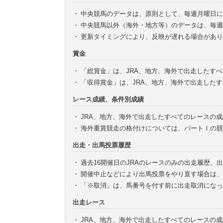
・
中央競馬のデータは、原則として、毎週月曜日に
・
中央競馬以外（海外・地方等）のデータは、毎週
・
更新タイミングにより、反映が遅れる場合があり
賞金
・
「総賞金」は、JRA、地方、海外で出走したす
・
「収得賞金」は、JRA、地方、海外で出走した
レース成績、条件別成績
・
JRA、地方、海外で出走したすべてのレースの
・
海外重賞競走の格付けについては、パートⅠの競
出走・出馬投票履歴
・
過去16開催日のJRAのレースのみの出走履歴、
・
開催中止などにより出馬投票をやり直す場合は、
・
「※取消」は、馬番号を付す前に出走取消になっ
出走レース
・
JRA、地方、海外で出走したすべてのレースの