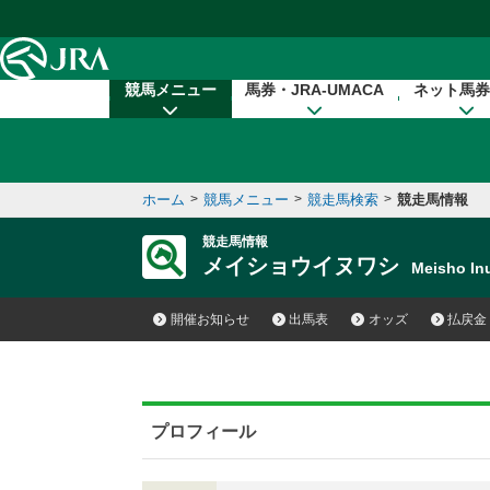
本文へ移動する
競馬メニュー
馬券・JRA-UMACA
ネット馬券
ホーム
>
競馬メニュー
>
競走馬検索
>
競走馬情報
競走馬情報
メイショウイヌワシ
Meisho I
開催お知らせ
出馬表
オッズ
払戻金
プロフィール