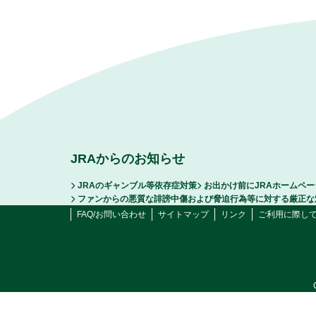
JRAからのお知らせ
JRAのギャンブル等依存症対策
お出かけ前にJRAホームペ
ファンからの悪質な誹謗中傷および脅迫行為等に対する厳正な
FAQ/お問い合わせ
サイトマップ
リンク
ご利用に際し