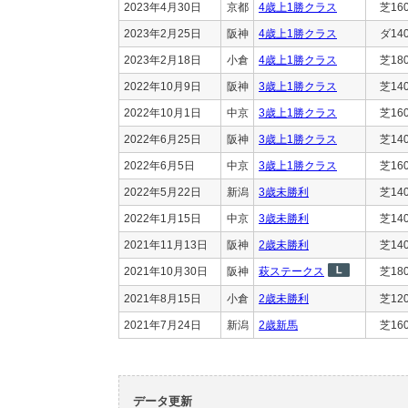
2023年4月30日
京都
4歳上1勝クラス
芝16
2023年2月25日
阪神
4歳上1勝クラス
ダ14
2023年2月18日
小倉
4歳上1勝クラス
芝18
2022年10月9日
阪神
3歳上1勝クラス
芝14
2022年10月1日
中京
3歳上1勝クラス
芝16
2022年6月25日
阪神
3歳上1勝クラス
芝14
2022年6月5日
中京
3歳上1勝クラス
芝16
2022年5月22日
新潟
3歳未勝利
芝14
2022年1月15日
中京
3歳未勝利
芝14
2021年11月13日
阪神
2歳未勝利
芝14
2021年10月30日
阪神
萩ステークス
芝18
2021年8月15日
小倉
2歳未勝利
芝12
2021年7月24日
新潟
2歳新馬
芝16
データ更新