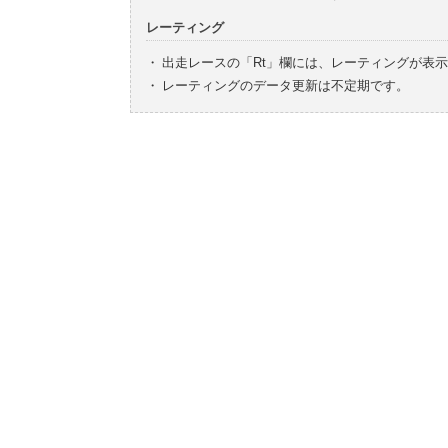
レーティング
・
出走レースの「Rt」欄には、レーティングが表
・
レーティングのデータ更新は不定期です。