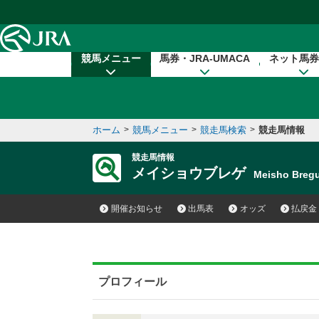
本文へ移動する
競馬メニュー
馬券・JRA-UMACA
ネット馬券
ホーム
>
競馬メニュー
>
競走馬検索
>
競走馬情報
競走馬情報
メイショウブレゲ
Meisho Bre
開催お知らせ
出馬表
オッズ
払戻金
プロフィール