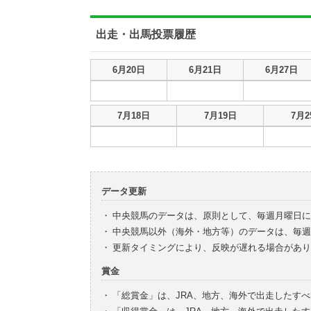
出走・出馬投票履歴
出走・出馬投票履歴
6月20日
6月21日
6月27日
出走・出馬投票履歴
7月18日
7月19日
7月2
データ更新
・
中央競馬のデータは、原則として、毎週月曜日に
・
中央競馬以外（海外・地方等）のデータは、毎週
・
更新タイミングにより、反映が遅れる場合があり
賞金
・
「総賞金」は、JRA、地方、海外で出走したす