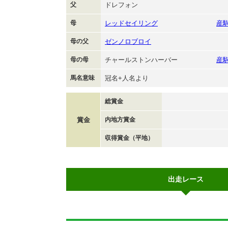
父
ドレフォン
母
レッドセイリング
産
母の父
ゼンノロブロイ
母の母
チャールストンハーバー
産
馬名意味
冠名+人名より
総賞金
賞金
内地方賞金
収得賞金（平地）
出走レース