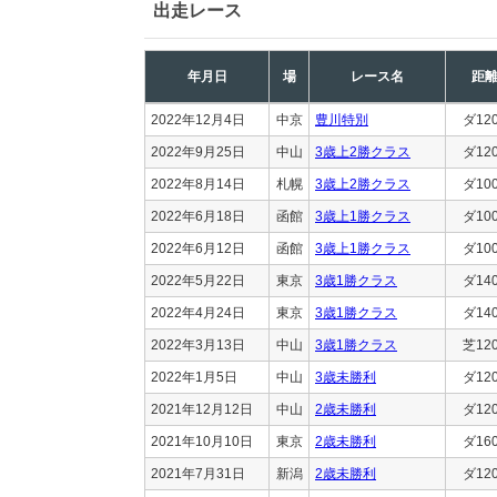
出走レース
年月日
場
レース名
距
2022年12月4日
中京
豊川特別
ダ12
2022年9月25日
中山
3歳上2勝クラス
ダ12
2022年8月14日
札幌
3歳上2勝クラス
ダ10
2022年6月18日
函館
3歳上1勝クラス
ダ10
2022年6月12日
函館
3歳上1勝クラス
ダ10
2022年5月22日
東京
3歳1勝クラス
ダ14
2022年4月24日
東京
3歳1勝クラス
ダ14
2022年3月13日
中山
3歳1勝クラス
芝12
2022年1月5日
中山
3歳未勝利
ダ12
2021年12月12日
中山
2歳未勝利
ダ12
2021年10月10日
東京
2歳未勝利
ダ16
2021年7月31日
新潟
2歳未勝利
ダ12