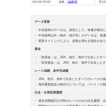
2021年7月3日
福島
2歳新馬
芝12
データ更新
・
中央競馬のデータは、原則として、毎週月曜日に
・
中央競馬以外（海外・地方等）のデータは、毎週
・
更新タイミングにより、反映が遅れる場合があり
賞金
・
「総賞金」は、JRA、地方、海外で出走したす
・
「収得賞金」は、JRA、地方、海外で出走した
レース成績、条件別成績
・
JRA、地方、海外で出走したすべてのレースの
・
海外重賞競走の格付けについては、パートⅠの競
出走・出馬投票履歴
・
過去16開催日のJRAのレースのみの出走履歴、