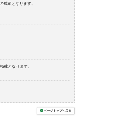
みの成績となります。
の掲載となります。
ページトップへ戻る